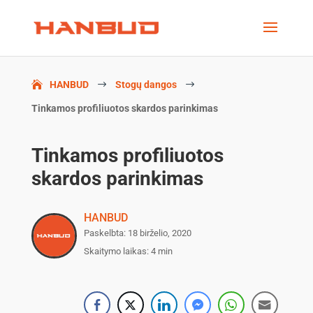
HANBUD
$
Stogų dangos
$
Tinkamos profiliuotos skardos parinkimas
Tinkamos profiliuotos
skardos parinkimas
HANBUD
Paskelbta: 18 birželio, 2020
Skaitymo laikas:
4 min