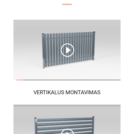
VERTIKALUS MONTAVIMAS