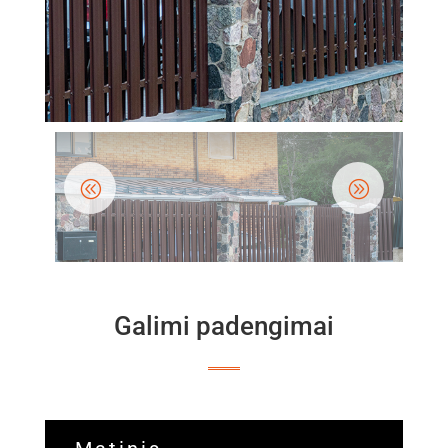
Galimi padengimai