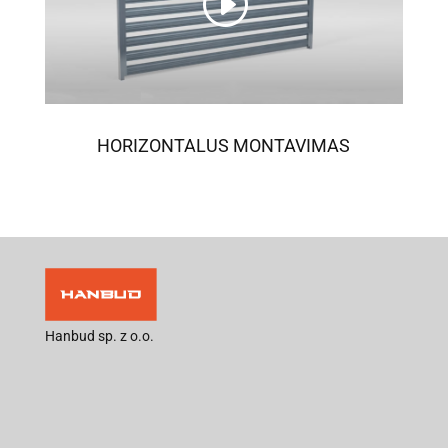
HORIZONTALUS MONTAVIMAS
Hanbud sp. z o.o.